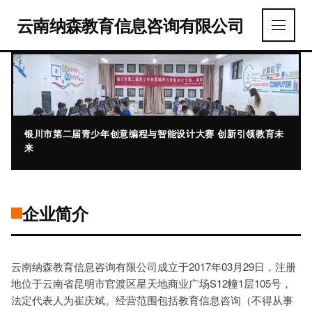
云南纳森教育信息咨询有限公司
银川市第二届青少年创意编程与智能设计大赛 创新引领教育未
来
企业简介
云南纳森教育信息咨询有限公司成立于2017年03月29日，注册
地位于云南省昆明市官渡区星天地商业广场S12幢1层105号，
法定代表人为崔庆斌。经营范围包括教育信息咨询（不得从事