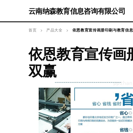
云南纳森教育信息咨询有限公司
首页
>
产品大全
>
依恩教育宣传画册印刷与教育信息
依恩教育宣传画
双赢