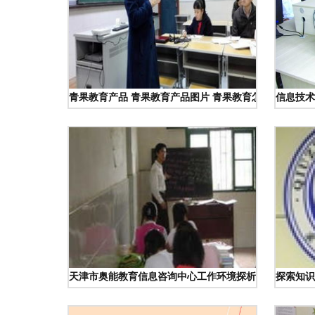
青果教育产品 青果教育产品图片 青果教育怎么样 最新青
信息技术
天津市奥能教育信息咨询中心工作环境探析 真实体验与
探索知识