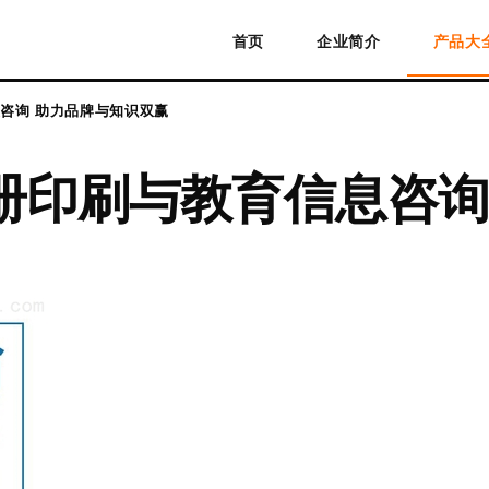
首页
企业简介
产品大
咨询 助力品牌与知识双赢
册印刷与教育信息咨询