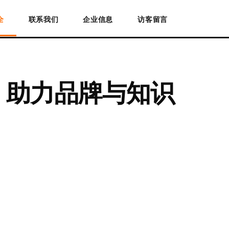
全
联系我们
企业信息
访客留言
 助力品牌与知识