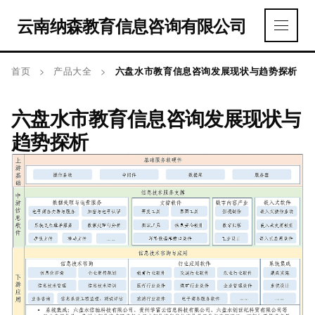
云南纳森教育信息咨询有限公司
首页
>
产品大全
>
六盘水市教育信息咨询发展现状与趋势探析
六盘水市教育信息咨询发展现状与
趋势探析