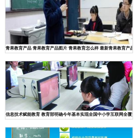
青果教育产品 青果教育产品图片 青果教育怎么样 最新青果教育产品展示
信息技术赋能教育 教育部明确今年基本实现全国中小学互联网全覆盖