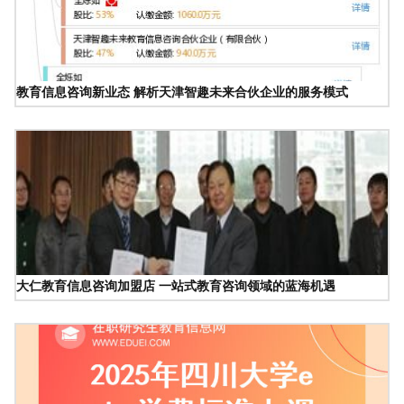
教育信息咨询新业态 解析天津智趣未来合伙企业的服务模式
大仁教育信息咨询加盟店 一站式教育咨询领域的蓝海机遇