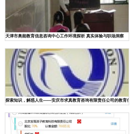
天津市奥能教育信息咨询中心工作环境探析 真实体验与职场洞察
探索知识，解惑人生——安庆市求真教育咨询有限责任公司的教育信