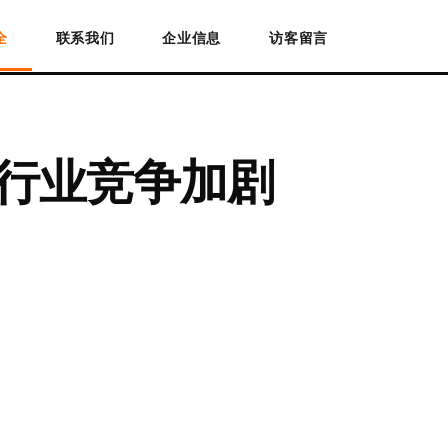
全
联系我们
企业信息
访客留言
，行业竞争加剧