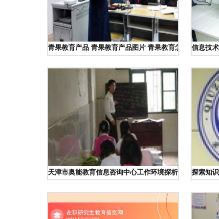
青果教育产品 青果教育产品图片 青果教育怎么样 最新青
信息技术
天津市奥能教育信息咨询中心工作环境探析 真实体验与
探索知识