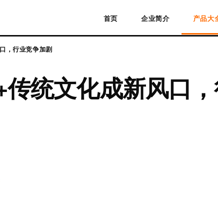
首页
企业简介
产品大
风口，行业竞争加剧
网+传统文化成新风口