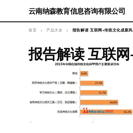
云南纳森教育信息咨询有限公司
首页
>
产品大全
>
报告解读 互联网+传统文化成新
报告解读 互联