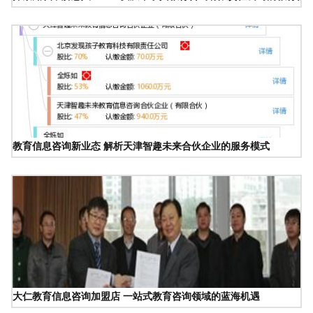
教育信息咨询新业态 解析天津智趣未来合伙企业的服务模式
大仁教育信息咨询加盟店 一站式教育咨询领域的蓝海机遇