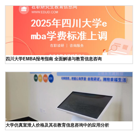
四川大学EMBA报考指南 全面解读与教育信息咨询
大学仿真宣泄人价格及其在教育信息咨询中的应用分析