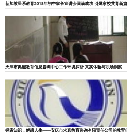
新加坡星系教育2018年初中家长宣讲会圆满成功 引燃家校共育新篇章
天津市奥能教育信息咨询中心工作环境探析 真实体验与职场洞察
探索知识，解惑人生——安庆市求真教育咨询有限责任公司的教育信