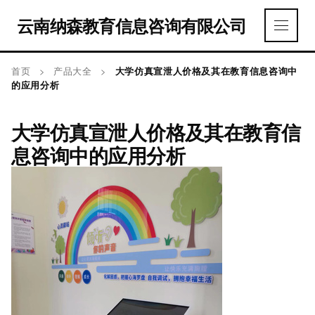
云南纳森教育信息咨询有限公司
首页
>
产品大全
>
大学仿真宣泄人价格及其在教育信息咨询中
的应用分析
大学仿真宣泄人价格及其在教育信
息咨询中的应用分析