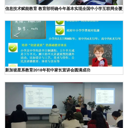
信息技术赋能教育 教育部明确今年基本实现全国中小学互联网全覆盖
新加坡星系教育2018年初中家长宣讲会圆满成功