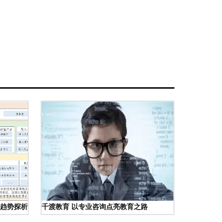
趋势探析
千渡教育 以专业咨询点亮教育之路