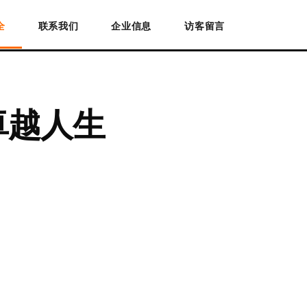
全
联系我们
企业信息
访客留言
卓越人生