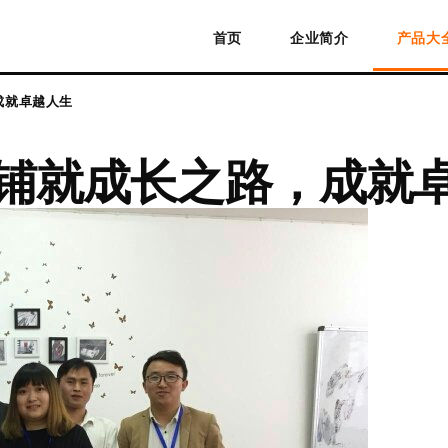
首页
企业简介
产品大
成就卓越人生
 铺就成长之路，成就