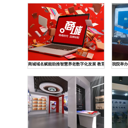
商城域名赋能助推智慧养老数字化发展 教育信息咨询
我院举办