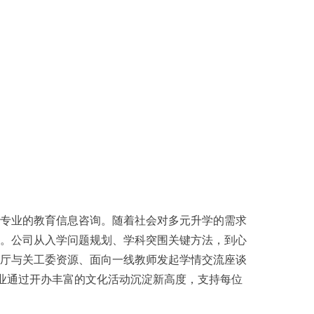
专业的教育信息咨询。随着社会对多元升学的需求
。公司从入学问题规划、学科突围关键方法，到心
厅与关工委资源、面向一线教师发起学情交流座谈
主业通过开办丰富的文化活动沉淀新高度，支持每位