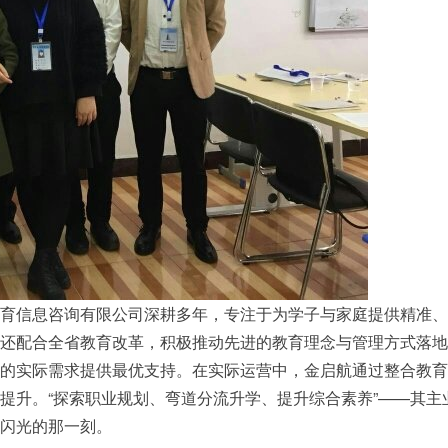
育信息咨询有限公司深耕多年，专注于为学子与家庭提供精准、
还配合全省教育改革，积极推动先进的教育理念与管理方式落地
的实际需求提供最优支持。在实际运营中，金启航通过整合教育
提升。“探索职业规划、弯道分流升学、提升综合素养”——其
闪光的那一刻。