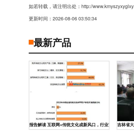
如若转载，请注明出处：http://www.kmyszyxyglxy.com
更新时间：2026-08-06 03:50:34
最新产品
报告解读 互联网+传统文化成新风口，行业竞争加剧
吉林省大