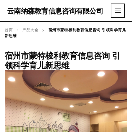
云南纳森教育信息咨询有限公司
首页
>
产品大全
>
宿州市蒙特梭利教育信息咨询 引领科学育儿
新思维
宿州市蒙特梭利教育信息咨询 引
领科学育儿新思维