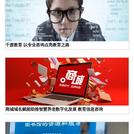
千渡教育 以专业咨询点亮教育之路
商城域名赋能助推智慧养老数字化发展 教育信息咨询