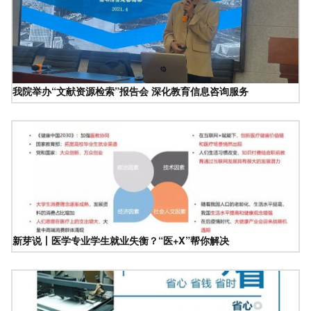
我院举办“文献资源检索”报告会 深化教育信息咨询服务
新芽说丨医学专业学生就业失衡？“医+X”帮你解决