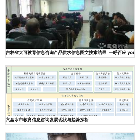
吉林省大可教育信息咨询产品供求信息图文搜索结果_一呼百应 youboy
六盘水市教育信息咨询发展现状与趋势探析