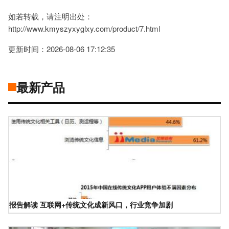
如若转载，请注明出处：
http://www.kmyszyxyglxy.com/product/7.html
更新时间：2026-08-06 17:12:35
最新产品
报告解读 互联网+传统文化成新风口，行业竞争加剧